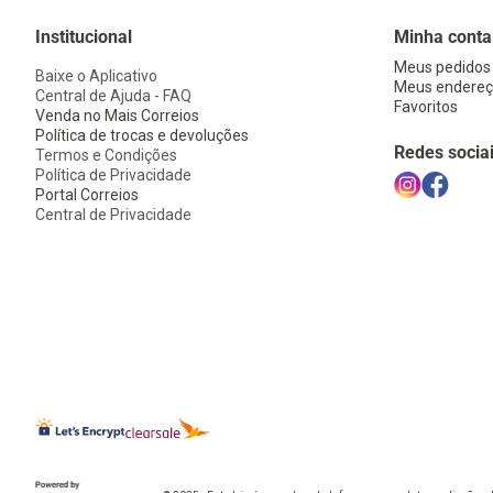
Institucional
Minha conta
Meus pedidos
Baixe o Aplicativo
Meus endereç
Central de Ajuda - FAQ
Favoritos
Venda no Mais Correios
Política de trocas e devoluções
Redes socia
Termos e Condições
Política de Privacidade
Portal Correios
Central de Privacidade