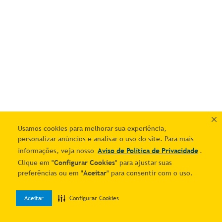
Usamos cookies para melhorar sua experiência,
personalizar anúncios e analisar o uso do site. Para mais
informações, veja nosso
Aviso de Política de Privacidade
.
Clique em "
Configurar Cookies
" para ajustar suas
preferências ou em "
Aceitar
" para consentir com o uso.
Aceitar
Configurar Cookies