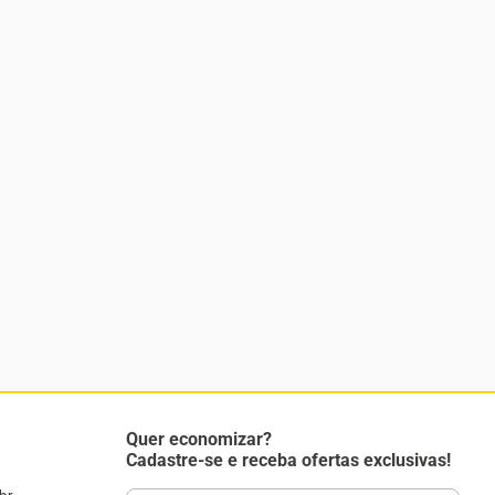
Quer economizar?
Cadastre-se e receba ofertas exclusivas!