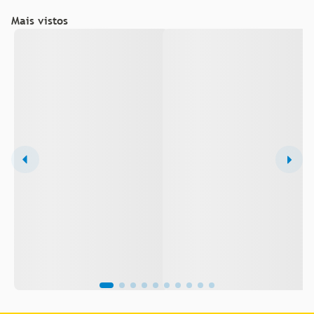
Mais vistos