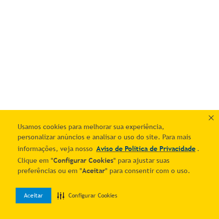
Usamos cookies para melhorar sua experiência,
personalizar anúncios e analisar o uso do site. Para mais
informações, veja nosso
Aviso de Política de Privacidade
.
Clique em "
Configurar Cookies
" para ajustar suas
preferências ou em "
Aceitar
" para consentir com o uso.
Aceitar
Configurar Cookies