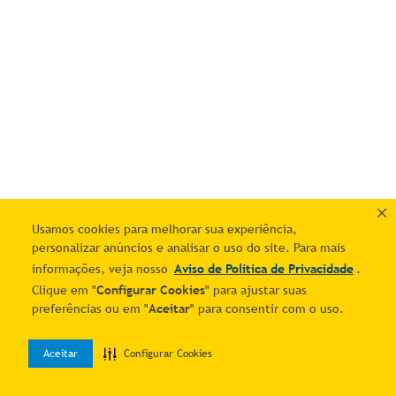
Usamos cookies para melhorar sua experiência,
personalizar anúncios e analisar o uso do site. Para mais
informações, veja nosso
Aviso de Política de Privacidade
.
Clique em "
Configurar Cookies
" para ajustar suas
preferências ou em "
Aceitar
" para consentir com o uso.
Aceitar
Configurar Cookies