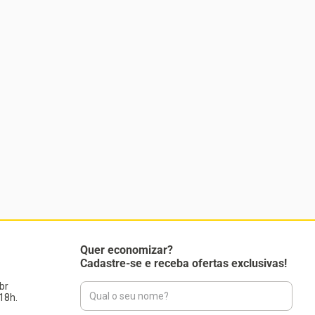
Quer economizar?
Cadastre-se e receba ofertas exclusivas!
br
18h.