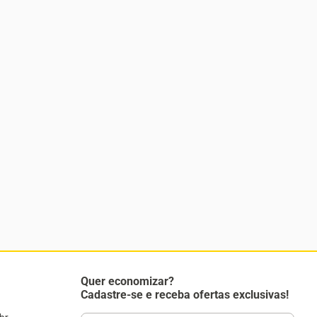
Quer economizar?
Cadastre-se e receba ofertas exclusivas!