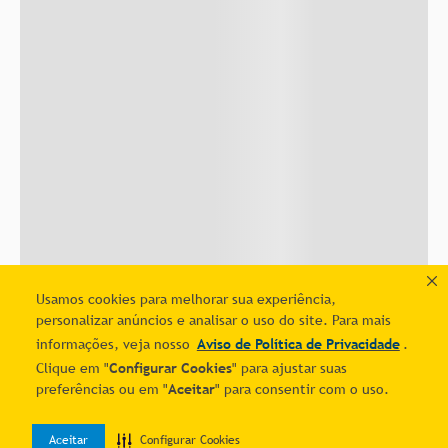
Usamos cookies para melhorar sua experiência,
personalizar anúncios e analisar o uso do site. Para mais
informações, veja nosso
Aviso de Política de Privacidade
.
Clique em "
Configurar Cookies
" para ajustar suas
preferências ou em "
Aceitar
" para consentir com o uso.
Aceitar
Configurar Cookies