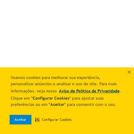
Usamos cookies para melhorar sua experiência,
personalizar anúncios e analisar o uso do site. Para mais
informações, veja nosso
Aviso de Política de Privacidade
.
Clique em "
Configurar Cookies
" para ajustar suas
preferências ou em "
Aceitar
" para consentir com o uso.
Aceitar
Configurar Cookies