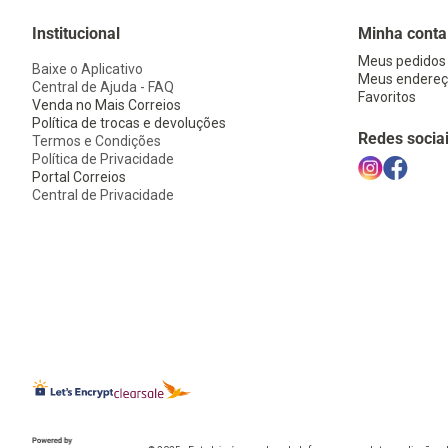
Institucional
Minha conta
Meus pedidos
Baixe o Aplicativo
Meus endereç
Central de Ajuda - FAQ
Favoritos
Venda no Mais Correios
Política de trocas e devoluções
Redes socia
Termos e Condições
Política de Privacidade
Portal Correios
Central de Privacidade