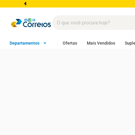
Departamentos
Ofertas
Mais Vendidos
Supl