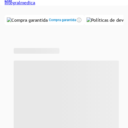
Compra garantida