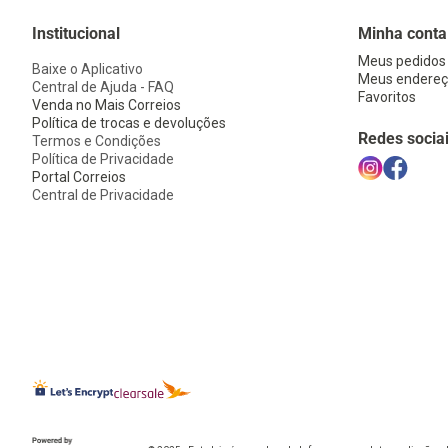
Institucional
Minha conta
Meus pedidos
Baixe o Aplicativo
Meus endereç
Central de Ajuda - FAQ
Favoritos
Venda no Mais Correios
Política de trocas e devoluções
Redes socia
Termos e Condições
Política de Privacidade
Portal Correios
Central de Privacidade