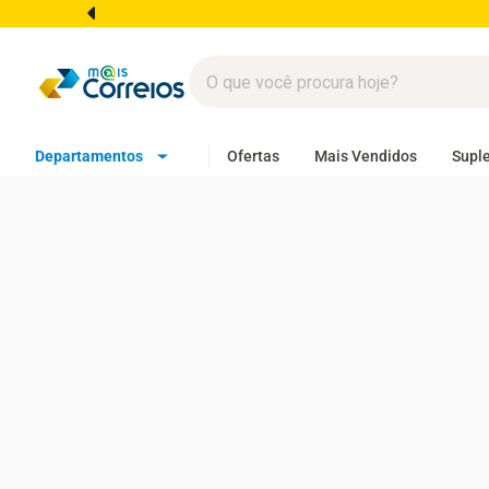
Departamentos
Ofertas
Mais Vendidos
Supl