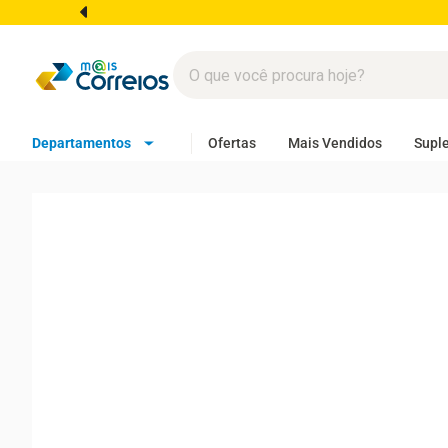
Departamentos
Ofertas
Mais Vendidos
Supl