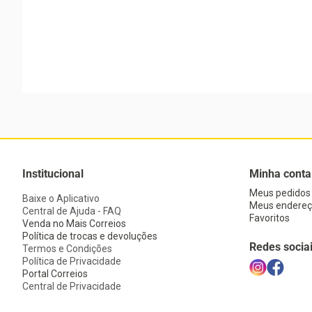
Institucional
Minha conta
Meus pedidos
Baixe o Aplicativo
Meus endereç
Central de Ajuda - FAQ
Favoritos
Venda no Mais Correios
Política de trocas e devoluções
Redes socia
Termos e Condições
Política de Privacidade
Portal Correios
Central de Privacidade