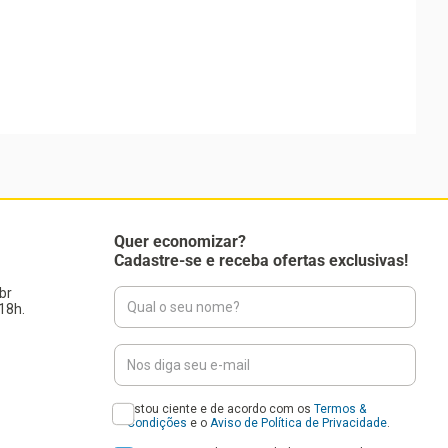
Quer economizar?
Cadastre-se e receba ofertas exclusivas!
br
18h.
Estou ciente e de acordo com os
Termos &
Condições
e o
Aviso de Política de Privacidade
.