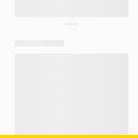
Corra antes que acabe